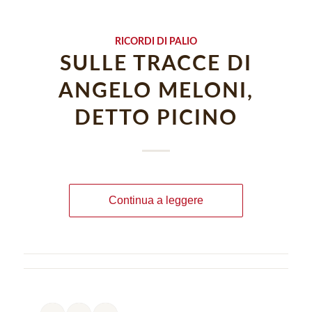
RICORDI DI PALIO
SULLE TRACCE DI
ANGELO MELONI,
DETTO PICINO
Continua a leggere