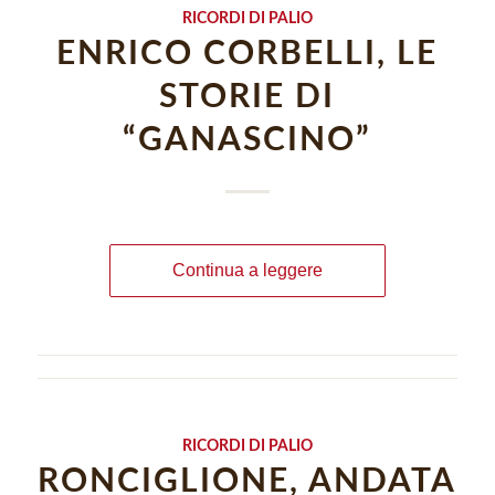
RICORDI DI PALIO
ENRICO CORBELLI, LE
STORIE DI
“GANASCINO”
Continua a leggere
RICORDI DI PALIO
RONCIGLIONE, ANDATA