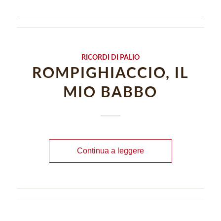
RICORDI DI PALIO
ROMPIGHIACCIO, IL
MIO BABBO
Continua a leggere