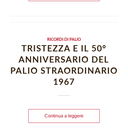
RICORDI DI PALIO
TRISTEZZA E IL 50°
ANNIVERSARIO DEL
PALIO STRAORDINARIO
1967
Continua a leggere