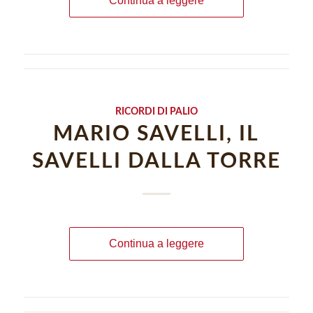
Continua a leggere
RICORDI DI PALIO
MARIO SAVELLI, IL
SAVELLI DALLA TORRE
Continua a leggere