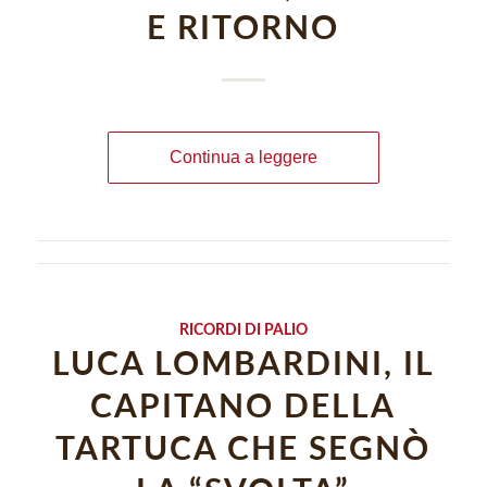
E RITORNO
Continua a leggere
RICORDI DI PALIO
LUCA LOMBARDINI, IL
CAPITANO DELLA
TARTUCA CHE SEGNÒ