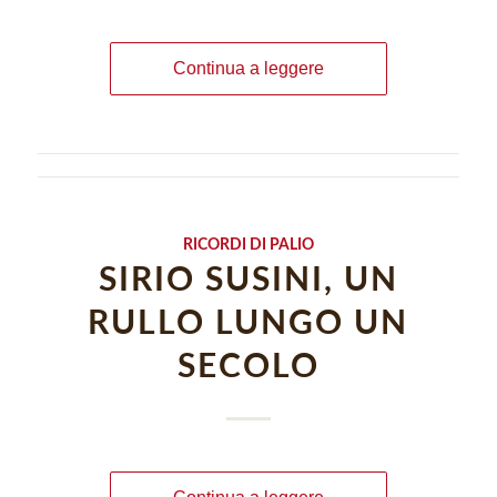
Continua a leggere
RICORDI DI PALIO
SIRIO SUSINI, UN
RULLO LUNGO UN
SECOLO