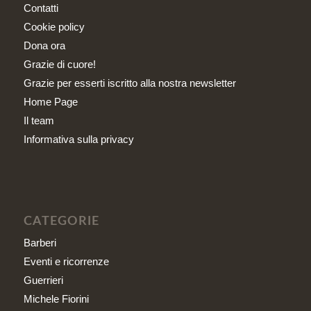
Contatti
Cookie policy
Dona ora
Grazie di cuore!
Grazie per esserti iscritto alla nostra newsletter
Home Page
Il team
Informativa sulla privacy
CATEGORIE
Barberi
Eventi e ricorrenze
Guerrieri
Michele Fiorini