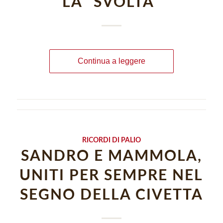
LA “SVOLTA”
Continua a leggere
RICORDI DI PALIO
SANDRO E MAMMOLA,
UNITI PER SEMPRE NEL
SEGNO DELLA CIVETTA