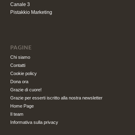
Canale 3
Pistakkio Marketing
PAGINE
Chi siamo
Contatti
Cookie policy
Dona ora
Grazie di cuore!
Grazie per esserti iscritto alla nostra newsletter
Home Page
Il team
Informativa sulla privacy