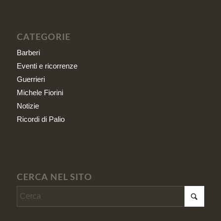
CATEGORIE
Barberi
Eventi e ricorrenze
Guerrieri
Michele Fiorini
Notizie
Ricordi di Palio
CERCA NEL SITO