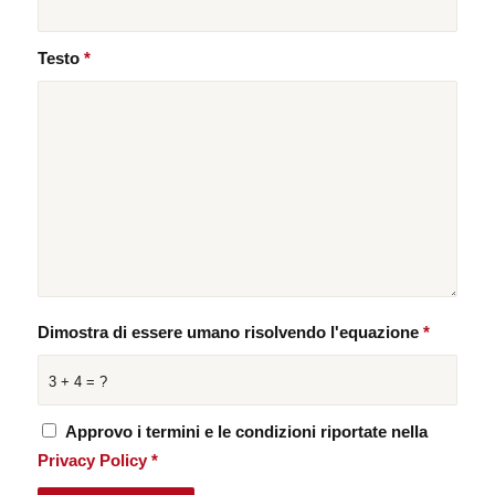
Testo
*
Dimostra di essere umano risolvendo l'equazione
*
3 + 4 = ?
Approvo i termini e le condizioni riportate nella
Privacy Policy
*