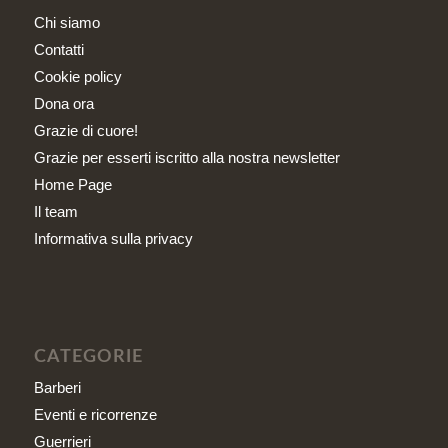
Chi siamo
Contatti
Cookie policy
Dona ora
Grazie di cuore!
Grazie per esserti iscritto alla nostra newsletter
Home Page
Il team
Informativa sulla privacy
CATEGORIE
Barberi
Eventi e ricorrenze
Guerrieri