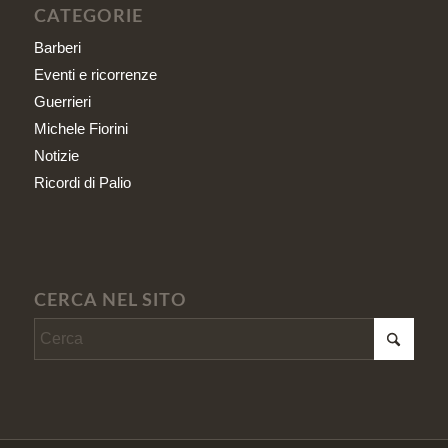
CATEGORIE
Barberi
Eventi e ricorrenze
Guerrieri
Michele Fiorini
Notizie
Ricordi di Palio
CERCA NEL SITO