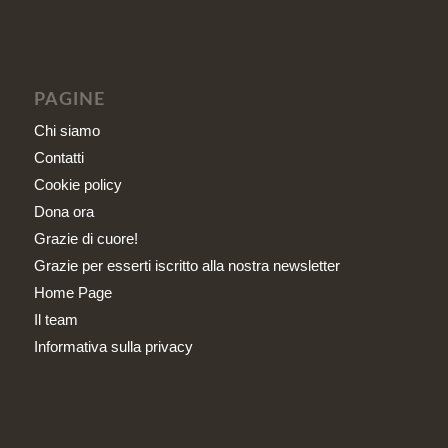
PAGINE
Chi siamo
Contatti
Cookie policy
Dona ora
Grazie di cuore!
Grazie per esserti iscritto alla nostra newsletter
Home Page
Il team
Informativa sulla privacy