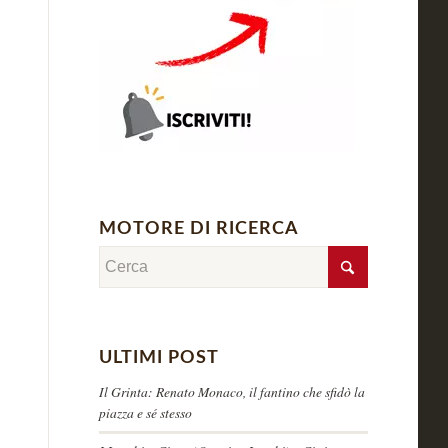
MOTORE DI RICERCA
ULTIMI POST
Il Grinta: Renato Monaco, il fantino che sfidò la
piazza e sé stesso