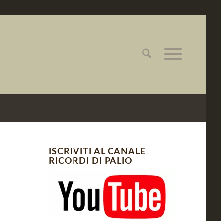
ISCRIVITI AL CANALE
RICORDI DI PALIO