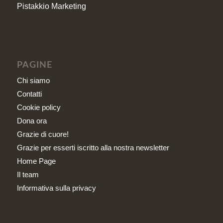
Pistakkio Marketing
PAGINE
Chi siamo
Contatti
Cookie policy
Dona ora
Grazie di cuore!
Grazie per esserti iscritto alla nostra newsletter
Home Page
Il team
Informativa sulla privacy