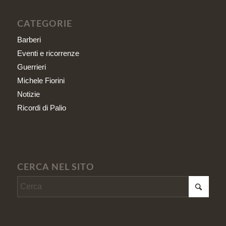
CATEGORIE
Barberi
Eventi e ricorrenze
Guerrieri
Michele Fiorini
Notizie
Ricordi di Palio
CERCA NEL SITO