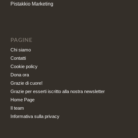
Pistakkio Marketing
PAGINE
Chi siamo
Contatti
Cookie policy
Dona ora
Grazie di cuore!
Grazie per esserti iscritto alla nostra newsletter
Home Page
Il team
Informativa sulla privacy