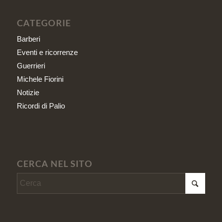
CATEGORIE
Barberi
Eventi e ricorrenze
Guerrieri
Michele Fiorini
Notizie
Ricordi di Palio
CERCA NEL SITO