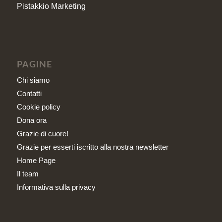
Pistakkio Marketing
PAGINE
Chi siamo
Contatti
Cookie policy
Dona ora
Grazie di cuore!
Grazie per esserti iscritto alla nostra newsletter
Home Page
Il team
Informativa sulla privacy