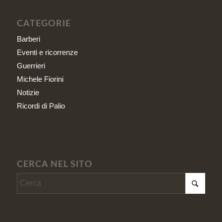
CATEGORIE
Barberi
Eventi e ricorrenze
Guerrieri
Michele Fiorini
Notizie
Ricordi di Palio
CERCA NEL SITO