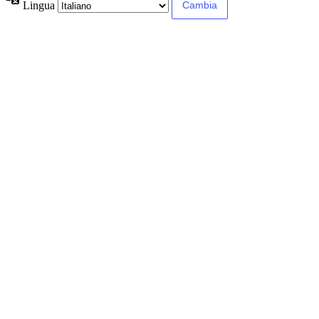
Lingua