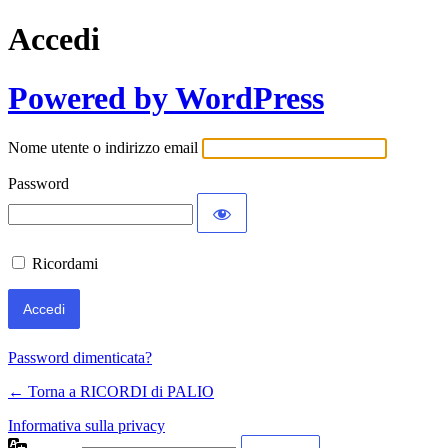
Accedi
Powered by WordPress
Nome utente o indirizzo email
Password
Ricordami
Password dimenticata?
← Torna a RICORDI di PALIO
Informativa sulla privacy